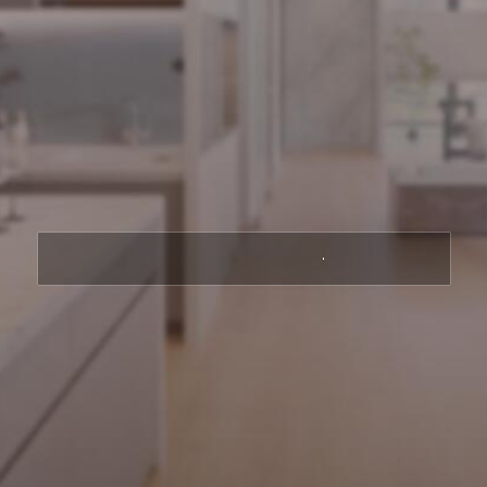
立即體驗導覽