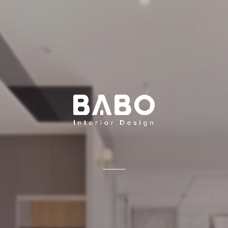
八寶空間美學
360° VIRTUAL TOUR