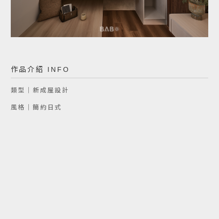
作品介紹 INFO
類型｜新成屋設計
風格｜簡約日式