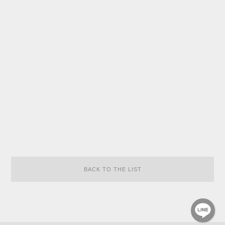
BACK TO THE LIST