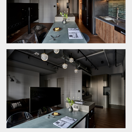
最新消息
設計專欄
聯絡諮詢