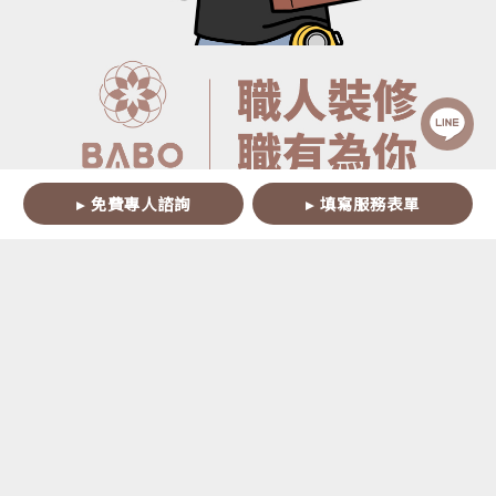
▸ 免費專人諮詢
▸ 填寫服務表單
Copyright ©
BABO
Interior Design All Rights Reserved.
台北室內設計
｜
桃園室內設計
｜
台中室內設計