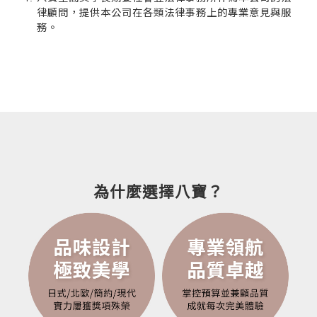
聯絡諮詢
律顧問，提供本公司在各類法律事務上的專業意見與服
務。
為什麼選擇八寶？